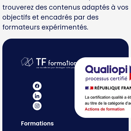
objectifs et encadrés par des
formateurs expérimentés.
Formations
Formations complètes