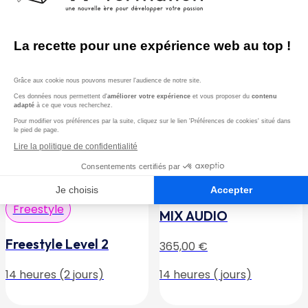
14 heures (2 jours)
14 heures (2 jours)
Freestyle
Freestyle
MIX AUDIO
Freestyle Level 2
365,00
€
14 heures (2 jours)
14 heures ( jours)