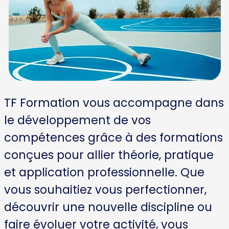
TF Formation vous accompagne dans
le développement de vos
compétences grâce à des formations
conçues pour allier théorie, pratique
et application professionnelle. Que
vous souhaitiez vous perfectionner,
découvrir une nouvelle discipline ou
faire évoluer votre activité, vous
trouverez des contenus adaptés à vos