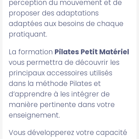
perception du mouvement et de
proposer des adaptations
adaptées aux besoins de chaque
pratiquant.
La formation
Pilates Petit Matériel
vous permettra de découvrir les
principaux accessoires utilisés
dans la méthode Pilates et
d’apprendre à les intégrer de
manière pertinente dans votre
enseignement.
Vous développerez votre capacité