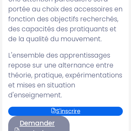
portée au choix des accessoires en
fonction des objectifs recherchés,
des capacités des pratiquants et
de la qualité du mouvement.
L'ensemble des apprentissages
repose sur une alternance entre
théorie, pratique, expérimentations
et mises en situation
d'enseignement.
S'inscrire
Demander