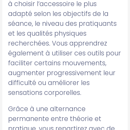
à choisir l’accessoire le plus
adapté selon les objectifs de la
séance, le niveau des pratiquants
et les qualités physiques
recherchées. Vous apprendrez
également à utiliser ces outils pour
faciliter certains mouvements,
augmenter progressivement leur
difficulté ou améliorer les
sensations corporelles.
Grâce à une alternance
permanente entre théorie et
pratique, vous repartirez avec de