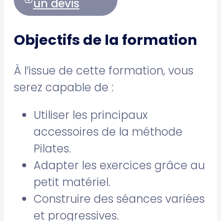
un devis
Objectifs de la formation
À l’issue de cette formation, vous
serez capable de :
Utiliser les principaux
accessoires de la méthode
Pilates.
Adapter les exercices grâce au
petit matériel.
Construire des séances variées
et progressives.