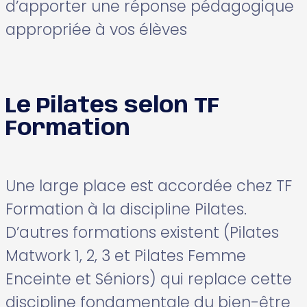
d’apporter une réponse pédagogique
appropriée à vos élèves
Le Pilates selon TF
Formation
Une large place est accordée chez TF
Formation à la discipline Pilates.
D’autres formations existent (Pilates
Matwork 1, 2, 3 et Pilates Femme
Enceinte et Séniors) qui replace cette
discipline fondamentale du bien-être