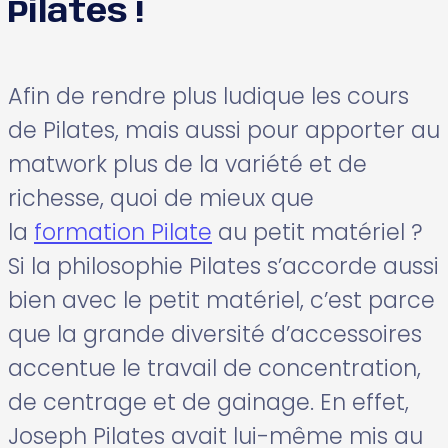
Pilates !
Afin de rendre plus ludique les cours
de Pilates, mais aussi pour apporter au
matwork plus de la variété et de
richesse, quoi de mieux que
la
formation Pilate
au petit matériel ?
Si la philosophie Pilates s’accorde aussi
bien avec le petit matériel, c’est parce
que la grande diversité d’accessoires
accentue le travail de concentration,
de centrage et de gainage. En effet,
Joseph Pilates avait lui-même mis au