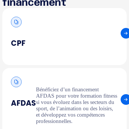
financement
CPF
Bénéficiez d’un financement
AFDAS pour votre formation fitness
AFDAS
si vous évoluez dans les secteurs du
sport, de l’animation ou des loisirs,
et développez vos compétences
professionnelles.