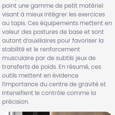
point une gamme de petit matériel
visant à mieux intégrer les exercices
au tapis. Ces équipements mettent en
valeur des postures de base et sont
autant d’auxiliaires pour favoriser la
stabilité et le renforcement
musculaire par de subtils jeux de
transferts de poids. En résumé, ces
outils mettent en évidence
l’importance du centre de gravité et
intensifient le contrôle comme la
précision.