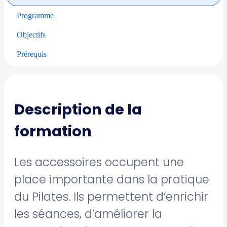
Programme
Objectifs
Prérequis
Description de la
formation
Les accessoires occupent une
place importante dans la pratique
du Pilates. Ils permettent d’enrichir
les séances, d’améliorer la