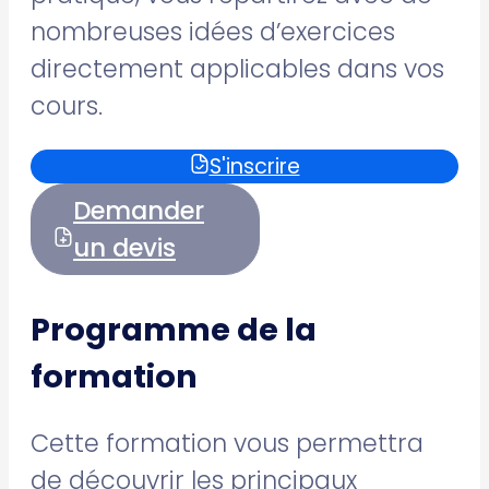
nombreuses idées d’exercices
directement applicables dans vos
cours.
S'inscrire
Demander
un devis
Programme de la
formation
Cette formation vous permettra
de découvrir les principaux