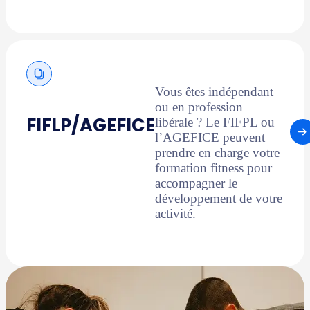
Vous êtes indépendant
ou en profession
FIFLP/AGEFICE
libérale ? Le FIFPL ou
l’AGEFICE peuvent
prendre en charge votre
formation fitness pour
accompagner le
développement de votre
activité.