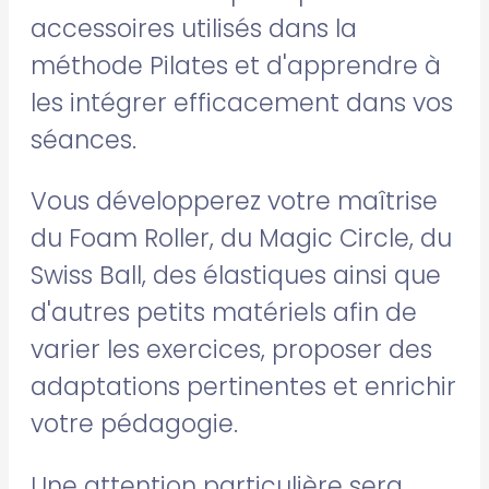
accessoires utilisés dans la
méthode Pilates et d'apprendre à
les intégrer efficacement dans vos
séances.
Vous développerez votre maîtrise
du Foam Roller, du Magic Circle, du
Swiss Ball, des élastiques ainsi que
d'autres petits matériels afin de
varier les exercices, proposer des
adaptations pertinentes et enrichir
votre pédagogie.
Une attention particulière sera