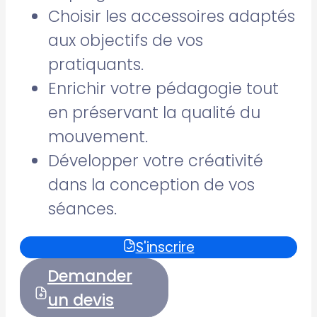
Choisir les accessoires adaptés
aux objectifs de vos
pratiquants.
Enrichir votre pédagogie tout
en préservant la qualité du
mouvement.
Développer votre créativité
dans la conception de vos
séances.
S'inscrire
Demander
un devis