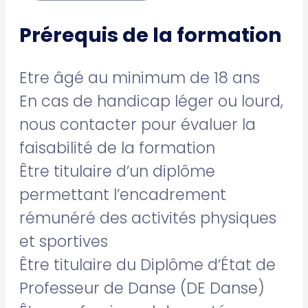
Prérequis de la formation
Etre âgé au minimum de 18 ans
En cas de handicap léger ou lourd,
nous contacter pour évaluer la
faisabilité de la formation
Être titulaire d’un diplôme
permettant l’encadrement
rémunéré des activités physiques
et sportives
Être titulaire du Diplôme d’État de
Professeur de Danse (DE Danse)