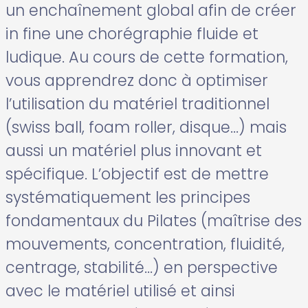
un enchaînement global afin de créer
in fine une chorégraphie fluide et
ludique. Au cours de cette formation,
vous apprendrez donc à optimiser
l’utilisation du matériel traditionnel
(swiss ball, foam roller, disque…) mais
aussi un matériel plus innovant et
spécifique. L’objectif est de mettre
systématiquement les principes
fondamentaux du Pilates (maîtrise des
mouvements, concentration, fluidité,
centrage, stabilité…) en perspective
avec le matériel utilisé et ainsi