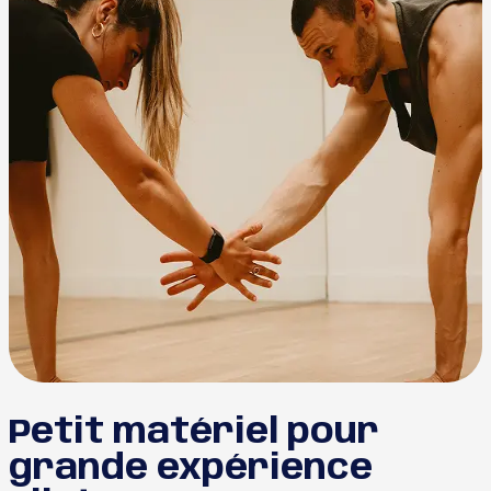
Petit matériel pour
grande expérience