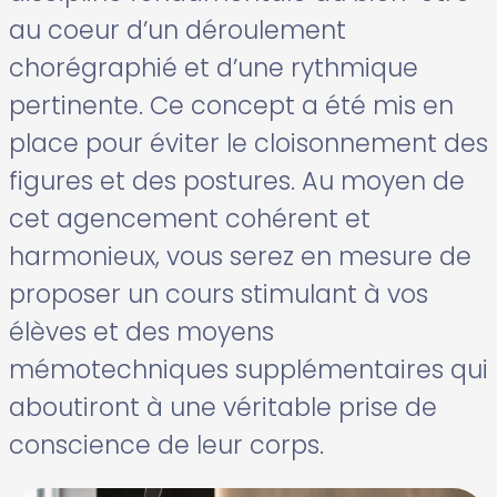
au coeur d’un déroulement
chorégraphié et d’une rythmique
pertinente. Ce concept a été mis en
place pour éviter le cloisonnement des
figures et des postures. Au moyen de
cet agencement cohérent et
harmonieux, vous serez en mesure de
proposer un cours stimulant à vos
élèves et des moyens
mémotechniques supplémentaires qui
aboutiront à une véritable prise de
conscience de leur corps.