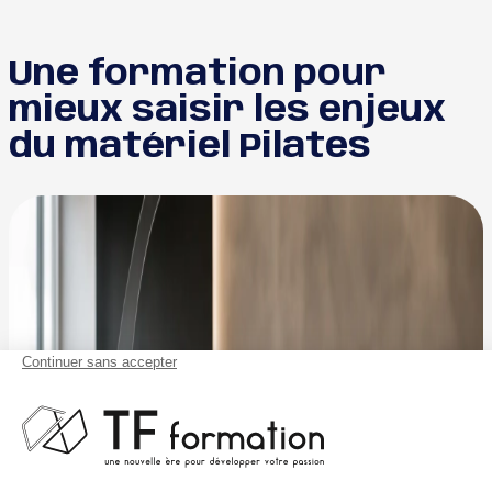
Une formation pour
mieux saisir les enjeux
du matériel Pilates