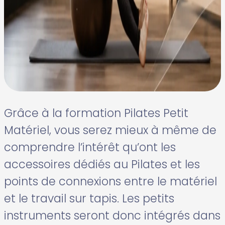
Grâce à la formation Pilates Petit
Matériel, vous serez mieux à même de
comprendre l’intérêt qu’ont les
accessoires dédiés au Pilates et les
points de connexions entre le matériel
et le travail sur tapis. Les petits
instruments seront donc intégrés dans