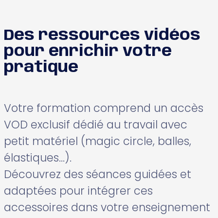
Des ressources vidéos
pour enrichir votre
pratique
Votre formation comprend un
accès
VOD exclusif
dédié au travail avec
petit matériel (magic circle, balles,
élastiques…).
Découvrez des
séances guidées et
adaptées
pour intégrer ces
accessoires dans votre enseignement