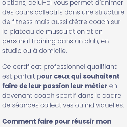
options, celui-ci vous permet d’animer
des cours collectifs dans une structure
de fitness mais aussi d’être coach sur
le plateau de musculation et en
personal training dans un club, en
studio ou à domicile.
Ce certificat professionnel qualifiant
est parfait p
our ceux qui souhaitent
faire de leur passion leur métier
en
devenant coach sportif dans le cadre
de séances collectives ou individuelles.
Comment faire pour réussir mon