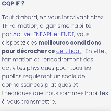
CQP IF ?
Tout d’abord, en vous inscrivant chez
TF Formation, organisme habilité
par
Active-FNEAPL et FNDF
, vous
disposez des
meilleures conditions
pour décrocher ce
certificat
. En effet,
l’animation et l’encadrement des
activités physiques pour tous les
publics requièrent un socle de
connaissances pratiques et
théoriques que nous sommes habilités
à vous transmettre.