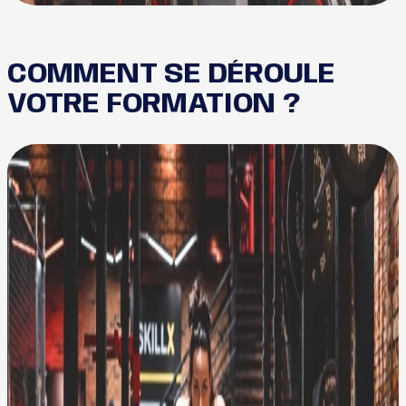
COMMENT SE DÉROULE
VOTRE FORMATION ?