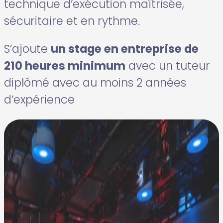
technique d’exécution maîtrisée,
sécuritaire et en rythme.
S’ajoute
un stage en entreprise de
210 heures minimum
avec un tuteur
diplômé avec au moins 2 années
d’expérience