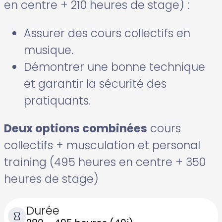
en centre + 210 heures de stage) :
Assurer des cours collectifs en
musique.
Démontrer une bonne technique
et garantir la sécurité des
pratiquants.
Deux options combinées
cours
collectifs + musculation et personal
training (495 heures en centre + 350
heures de stage)
Durée