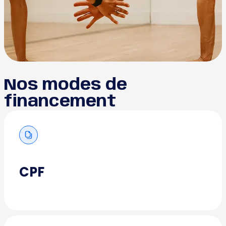
Nos modes de
financement
CPF