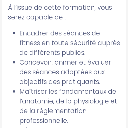
À l’issue de cette formation, vous
serez capable de :
Encadrer des séances de
fitness en toute sécurité auprès
de différents publics.
Concevoir, animer et évaluer
des séances adaptées aux
objectifs des pratiquants.
Maîtriser les fondamentaux de
l’anatomie, de la physiologie et
de la réglementation
professionnelle.