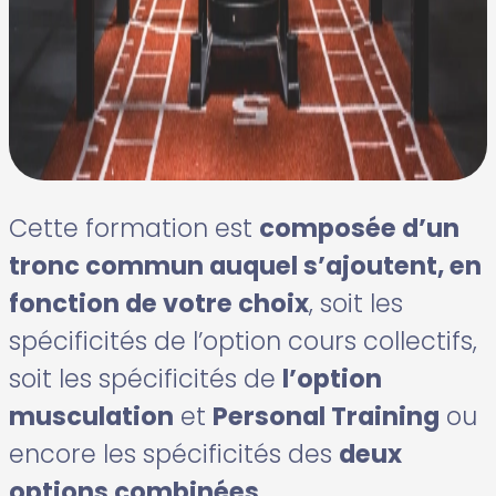
Cette formation est
composée d’un
tronc commun auquel s’ajoutent, en
fonction de votre choix
, soit les
spécificités de l’option cours collectifs,
soit les spécificités de
l’option
musculation
et
Personal Training
ou
encore les spécificités des
deux
options combinées.