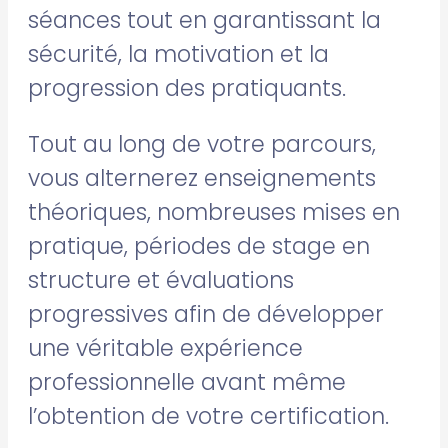
séances tout en garantissant la
sécurité, la motivation et la
progression des pratiquants.
Tout au long de votre parcours,
vous alternerez enseignements
théoriques, nombreuses mises en
pratique, périodes de stage en
structure et évaluations
progressives afin de développer
une véritable expérience
professionnelle avant même
l’obtention de votre certification.