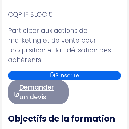
CQP IF BLOC 5
Participer aux actions de
marketing et de vente pour
l’acquisition et la fidélisation des
adhérents
S'inscrire
Demander
un devis
Objectifs de la formation