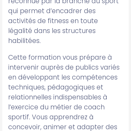
reconnue par la branche du sport
qui permet d’encadrer des
activités de fitness en toute
légalité dans les structures
habilitées.
Cette formation vous prépare à
intervenir auprès de publics variés
en développant les compétences
techniques, pédagogiques et
relationnelles indispensables à
l’exercice du métier de coach
sportif. Vous apprendrez à
concevoir, animer et adapter des