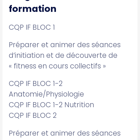
formation
CQP IF BLOC 1
Préparer et animer des séances
d’initiation et de découverte de
« fitness en cours collectifs »
CQP IF BLOC 1-2
Anatomie/Physiologie
CQP IF BLOC 1-2 Nutrition
CQP IF BLOC 2
Préparer et animer des séances