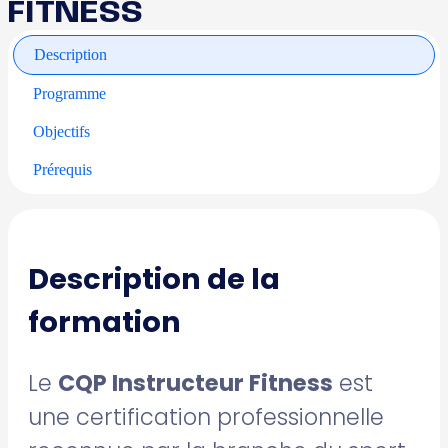
FITNESS
Description
Programme
Objectifs
Prérequis
Description de la
formation
Le
CQP Instructeur Fitness
est
une certification professionnelle