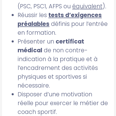
(PSC, PSC1, AFPS ou
équivalent
).
Réussir les
tests d’exigences
préalables
définis pour l’entrée
en formation.
Présenter un
certificat
médical
de non contre-
indication à la pratique et à
l’encadrement des activités
physiques et sportives si
nécessaire.
Disposer d’une motivation
réelle pour exercer le métier de
coach sportif.