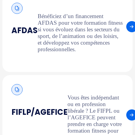
Bénéficiez d’un financement
AFDAS pour votre formation fitness
AFDAS
si vous évoluez dans les secteurs du
sport, de l’animation ou des loisirs,
et développez vos compétences
professionnelles.
Vous êtes indépendant
ou en profession
FIFLP/AGEFICE
libérale ? Le FIFPL ou
l’AGEFICE peuvent
prendre en charge votre
formation fitness pour