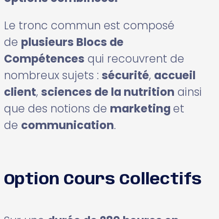
Le tronc commun est composé
de
plusieurs Blocs de
Compétences
qui recouvrent de
nombreux sujets :
sécurité
,
accueil
client
,
sciences de la nutrition
ainsi
que des notions de
marketing
et
de
communication
.
Option Cours Collectifs