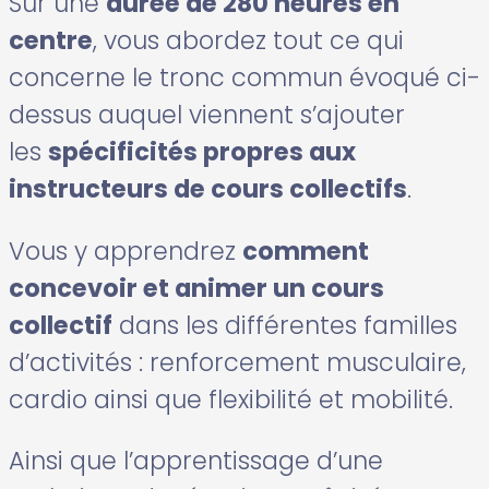
Sur une
durée de 280 heures en
centre
, vous abordez tout ce qui
concerne le tronc commun évoqué ci-
dessus auquel viennent s’ajouter
les
spécificités propres aux
instructeurs de cours collectifs
.
Vous y apprendrez
comment
concevoir et animer un cours
collectif
dans les différentes familles
d’activités : renforcement musculaire,
cardio ainsi que flexibilité et mobilité.
Ainsi que l’apprentissage d’une