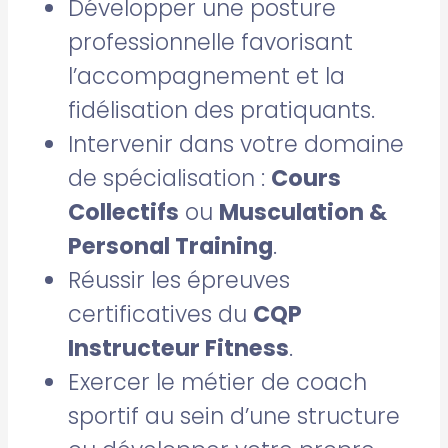
Développer une posture
professionnelle favorisant
l’accompagnement et la
fidélisation des pratiquants.
Intervenir dans votre domaine
de spécialisation :
Cours
Collectifs
ou
Musculation &
Personal Training
.
Réussir les épreuves
certificatives du
CQP
Instructeur Fitness
.
Exercer le métier de coach
sportif au sein d’une structure