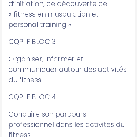
d’initiation, de découverte de
« fitness en musculation et
personal training »
CQP IF BLOC 3
Organiser, informer et
communiquer autour des activités
du fitness
CQP IF BLOC 4
Conduire son parcours
professionnel dans les activités du
fitness