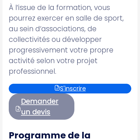
À l’issue de la formation, vous
pourrez exercer en salle de sport,
au sein d’associations, de
collectivités ou développer
progressivement votre propre
activité selon votre projet
professionnel.
S'inscrire
Demander
un devis
Programme de la