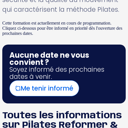
qui caractérisent la méthode Pilates.
Cette formation est actuellement en cours de programmation.
Cliquez ci-dessous pour être informé en priorité dès l'ouverture des
prochaines dates.
Aucune date ne vous
convient ?
Soyez informé des prochaines
dates à venir.
Me tenir informé
Toutes les informations
sur Pilates Reformer &