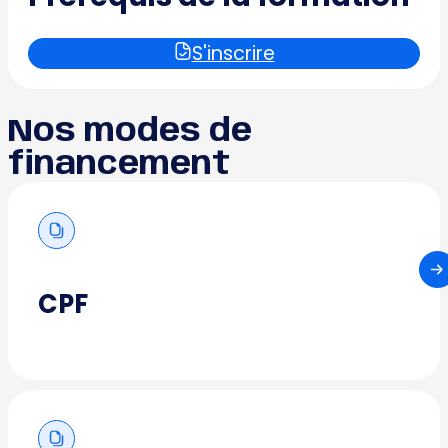
S'inscrire
Nos modes de
financement
CPF