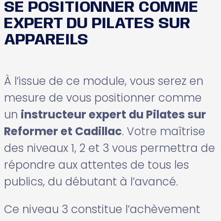
SE POSITIONNER COMME
EXPERT DU PILATES SUR
APPAREILS
À l’issue de ce module, vous serez en
mesure de vous positionner comme
un
instructeur expert du Pilates sur
Reformer et Cadillac
. Votre maîtrise
des niveaux 1, 2 et 3 vous permettra de
répondre aux attentes de tous les
publics, du débutant à l’avancé.
Ce niveau 3 constitue l’achèvement