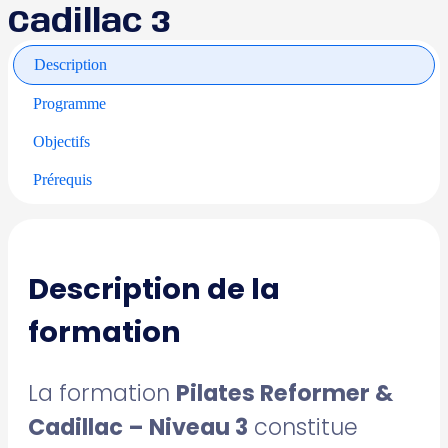
Cadillac 3
Description
Programme
Objectifs
Prérequis
Description de la
formation
La formation
Pilates Reformer &
Cadillac – Niveau 3
constitue