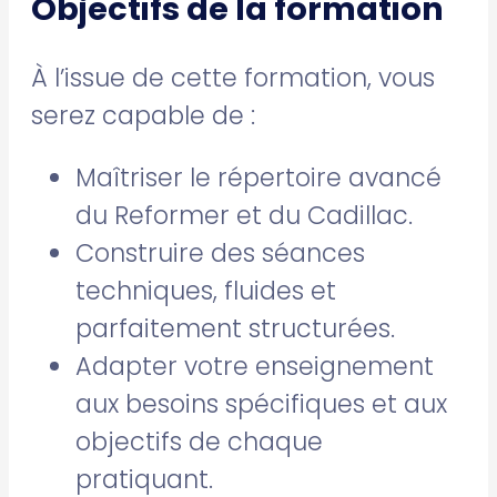
Objectifs de la formation
À l’issue de cette formation, vous
serez capable de :
Maîtriser le répertoire avancé
du Reformer et du Cadillac.
Construire des séances
techniques, fluides et
parfaitement structurées.
Adapter votre enseignement
aux besoins spécifiques et aux
objectifs de chaque
pratiquant.