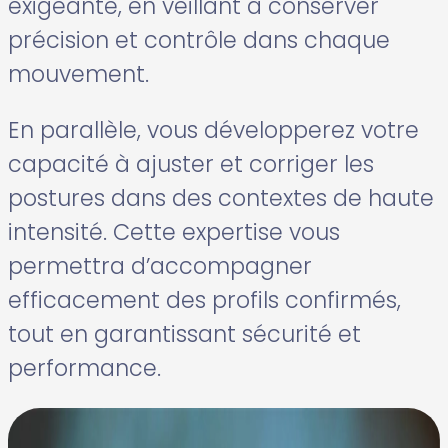
exigeante, en veillant à conserver
précision et contrôle dans chaque
mouvement.
En parallèle, vous développerez votre
capacité à ajuster et corriger les
postures dans des contextes de haute
intensité. Cette expertise vous
permettra d’accompagner
efficacement des profils confirmés,
tout en garantissant sécurité et
performance.