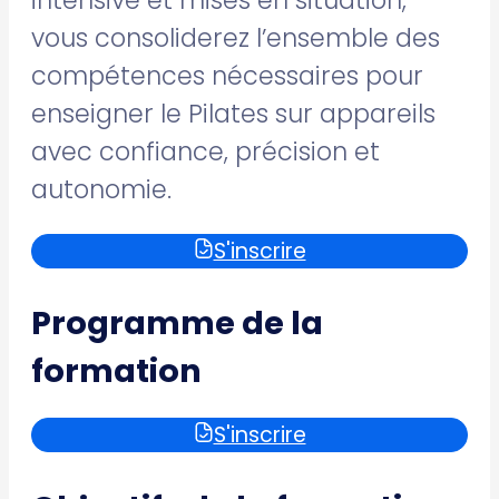
intensive et mises en situation,
vous consoliderez l’ensemble des
compétences nécessaires pour
enseigner le Pilates sur appareils
avec confiance, précision et
autonomie.
S'inscrire
Programme de la
formation
S'inscrire