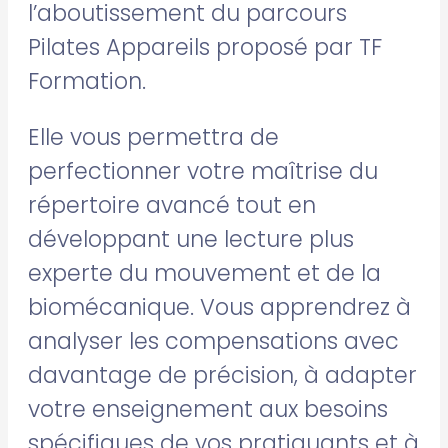
l’aboutissement du parcours
Pilates Appareils proposé par TF
Formation.
Elle vous permettra de
perfectionner votre maîtrise du
répertoire avancé tout en
développant une lecture plus
experte du mouvement et de la
biomécanique. Vous apprendrez à
analyser les compensations avec
davantage de précision, à adapter
votre enseignement aux besoins
spécifiques de vos pratiquants et à