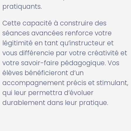
pratiquants.
Cette capacité à construire des
séances avancées renforce votre
légitimité en tant qu’instructeur et
vous différencie par votre créativité et
votre savoir-faire pédagogique. Vos
élèves bénéficieront d’un
accompagnement précis et stimulant,
qui leur permettra d’évoluer
durablement dans leur pratique.