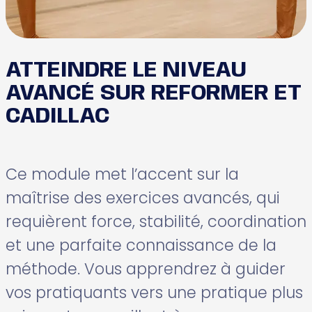
ATTEINDRE LE NIVEAU
AVANCÉ SUR REFORMER ET
CADILLAC
Ce module met l’accent sur la
maîtrise des exercices avancés, qui
requièrent force, stabilité, coordination
et une parfaite connaissance de la
méthode. Vous apprendrez à guider
vos pratiquants vers une pratique plus