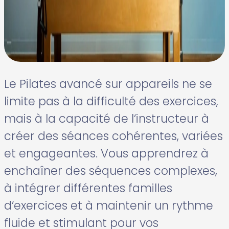
Le Pilates avancé sur appareils ne se
limite pas à la difficulté des exercices,
mais à la capacité de l’instructeur à
créer des séances cohérentes, variées
et engageantes. Vous apprendrez à
enchaîner des séquences complexes,
à intégrer différentes familles
d’exercices et à maintenir un rythme
fluide et stimulant pour vos