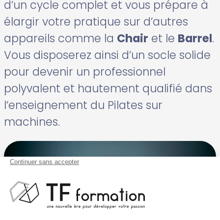
d’un cycle complet et vous prépare à
élargir votre pratique sur d’autres
appareils comme la
Chair
et le
Barrel
.
Vous disposerez ainsi d’un socle solide
pour devenir un professionnel
polyvalent et hautement qualifié dans
l’enseignement du Pilates sur
machines.