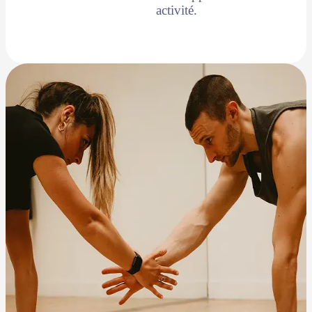
activité.