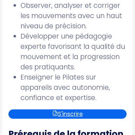
Observer, analyser et corriger
les mouvements avec un haut
niveau de précision.
Développer une pédagogie
experte favorisant la qualité du
mouvement et la progression
des pratiquants.
Enseigner le Pilates sur
appareils avec autonomie,
confiance et expertise.
S'inscrire
Prérequis de la formation