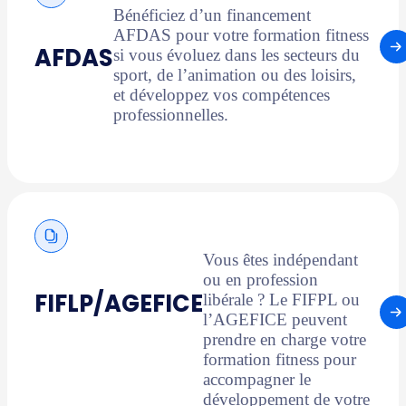
Bénéficiez d’un financement
AFDAS pour votre formation fitness
AFDAS
si vous évoluez dans les secteurs du
sport, de l’animation ou des loisirs,
et développez vos compétences
professionnelles.
Vous êtes indépendant
ou en profession
FIFLP/AGEFICE
libérale ? Le FIFPL ou
l’AGEFICE peuvent
prendre en charge votre
formation fitness pour
accompagner le
développement de votre