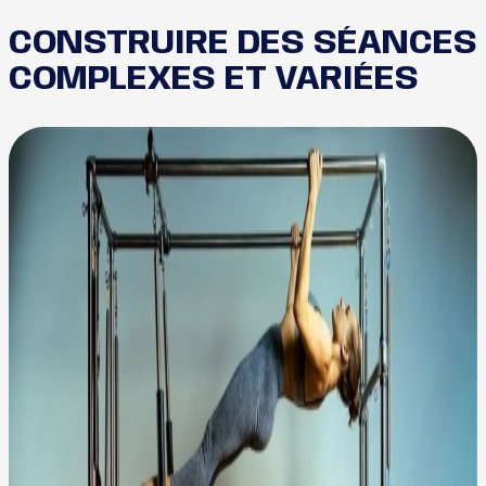
CONSTRUIRE DES SÉANCES
COMPLEXES ET VARIÉES