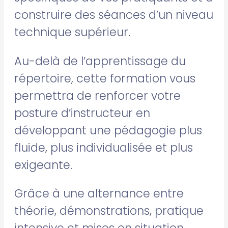
construire des séances d’un niveau
technique supérieur.
Au-delà de l’apprentissage du
répertoire, cette formation vous
permettra de renforcer votre
posture d’instructeur en
développant une pédagogie plus
fluide, plus individualisée et plus
exigeante.
Grâce à une alternance entre
théorie, démonstrations, pratique