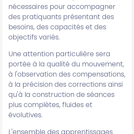
nécessaires pour accompagner
des pratiquants présentant des
besoins, des capacités et des
objectifs variés.
Une attention particulière sera
portée à la qualité du mouvement,
à l'observation des compensations,
à la précision des corrections ainsi
qu'à la construction de séances
plus complètes, fluides et
évolutives.
L'ensemble des apprentissages