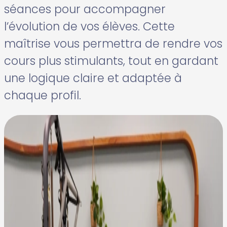
séances pour accompagner
l’évolution de vos élèves. Cette
maîtrise vous permettra de rendre vos
cours plus stimulants, tout en gardant
une logique claire et adaptée à
chaque profil.