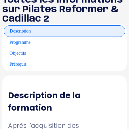
Toutes les informations
sur Pilates Reformer &
Cadillac 2
Description
Programme
Objectifs
Prérequis
Description de la
formation
Après l’acquisition des