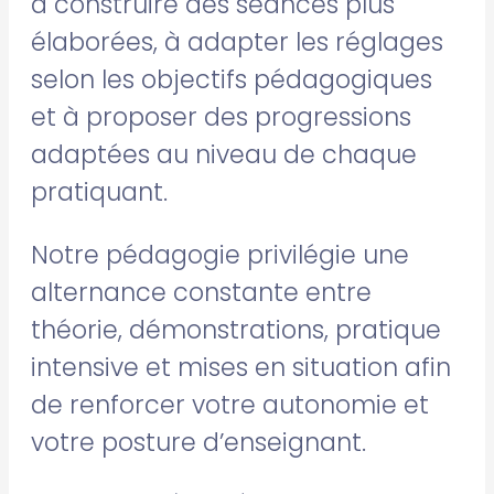
à construire des séances plus
élaborées, à adapter les réglages
selon les objectifs pédagogiques
et à proposer des progressions
adaptées au niveau de chaque
pratiquant.
Notre pédagogie privilégie une
alternance constante entre
théorie, démonstrations, pratique
intensive et mises en situation afin
de renforcer votre autonomie et
votre posture d’enseignant.