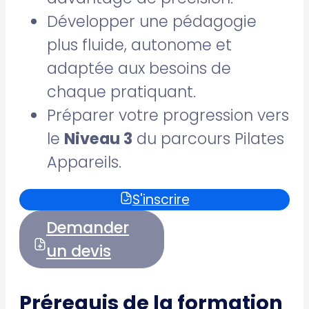
Développer une pédagogie
plus fluide, autonome et
adaptée aux besoins de
chaque pratiquant.
Préparer votre progression vers
le
Niveau 3
du parcours Pilates
Appareils.
S'inscrire
Demander
un devis
Prérequis de la formation