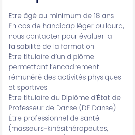
Etre âgé au minimum de 18 ans
En cas de handicap léger ou lourd,
nous contacter pour évaluer la
faisabilité de la formation
Être titulaire d’un diplôme
permettant l’encadrement
rémunéré des activités physiques
et sportives
Être titulaire du Diplôme d’État de
Professeur de Danse (DE Danse)
Être professionnel de santé
(masseurs-kinésithérapeutes,