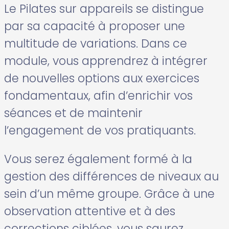
Le Pilates sur appareils se distingue
par sa capacité à proposer une
multitude de variations. Dans ce
module, vous apprendrez à intégrer
de nouvelles options aux exercices
fondamentaux, afin d’enrichir vos
séances et de maintenir
l’engagement de vos pratiquants.
Vous serez également formé à la
gestion des différences de niveaux au
sein d’un même groupe. Grâce à une
observation attentive et à des
corrections ciblées, vous saurez