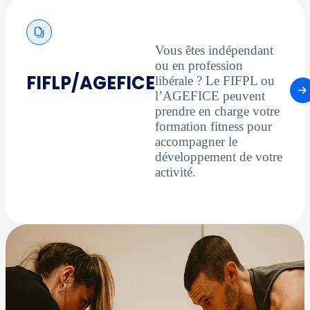
Vous êtes indépendant
ou en profession
FIFLP/AGEFICE
libérale ? Le FIFPL ou
l’AGEFICE peuvent
prendre en charge votre
formation fitness pour
accompagner le
développement de votre
activité.