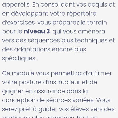
appareils. En consolidant vos acquis et
en développant votre répertoire
d’exercices, vous préparez le terrain
pour le
niveau 3
, qui vous amènera
vers des séquences plus techniques et
des adaptations encore plus
spécifiques.
Ce module vous permettra d’affirmer
votre posture d’instructeur et de
gagner en assurance dans la
conception de séances variées. Vous
serez prêt à guider vos élèves vers des
pratiques plus avancées, tout en