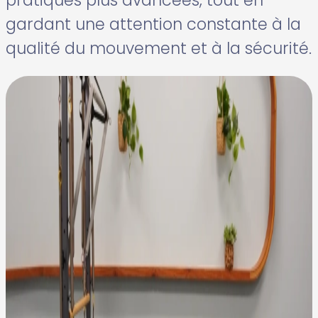
gardant une attention constante à la
qualité du mouvement et à la sécurité.