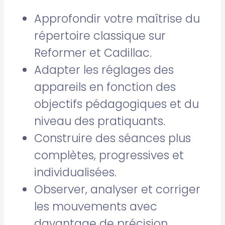
Approfondir votre maîtrise du
répertoire classique sur
Reformer et Cadillac.
Adapter les réglages des
appareils en fonction des
objectifs pédagogiques et du
niveau des pratiquants.
Construire des séances plus
complètes, progressives et
individualisées.
Observer, analyser et corriger
les mouvements avec
davantage de précision.