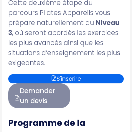
Cette deuxième étape du
parcours Pilates Appareils vous
prépare naturellement au
Niveau
3
, où seront abordés les exercices
les plus avancés ainsi que les
situations d’enseignement les plus
exigeantes.
S'inscrire
Demander
un devis
Programme de la