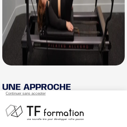
UNE APPROCHE
PÉDAGOGIQUE
PROGRESSIVE