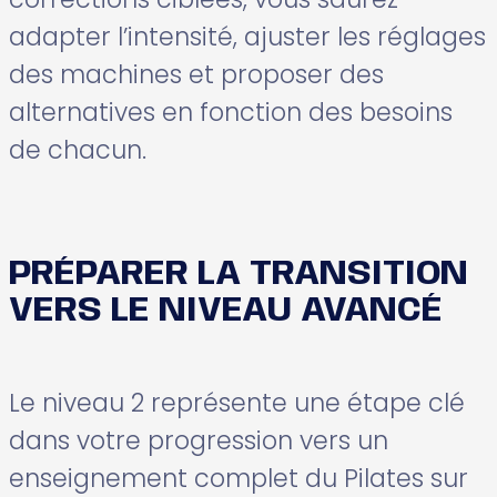
adapter l’intensité, ajuster les réglages
des machines et proposer des
alternatives en fonction des besoins
de chacun.
PRÉPARER LA TRANSITION
VERS LE NIVEAU AVANCÉ
Le niveau 2 représente une étape clé
dans votre progression vers un
enseignement complet du Pilates sur