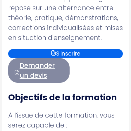
repose sur une alternance entre
théorie, pratique, démonstrations,
corrections individualisées et mises
en situation d'enseignement.
S'inscrire
Demander
un devis
Objectifs de la formation
À l’issue de cette formation, vous
serez capable de :