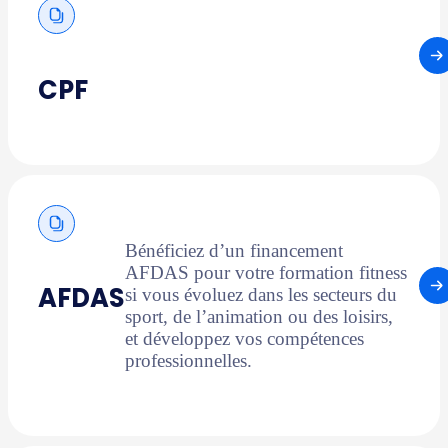
CPF
Bénéficiez d’un financement
AFDAS pour votre formation fitness
AFDAS
si vous évoluez dans les secteurs du
sport, de l’animation ou des loisirs,
et développez vos compétences
professionnelles.