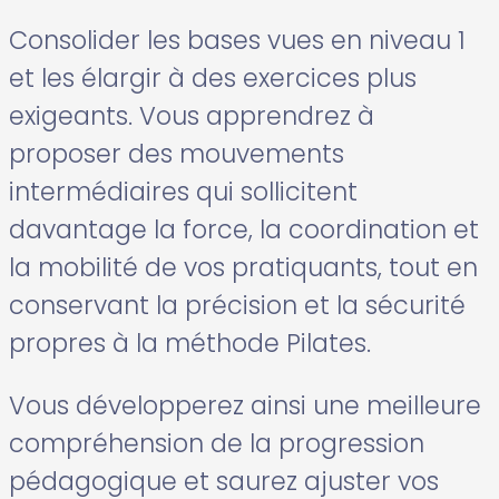
Consolider les bases vues en niveau 1
et les élargir à des exercices plus
exigeants. Vous apprendrez à
proposer des mouvements
intermédiaires qui sollicitent
davantage la force, la coordination et
la mobilité de vos pratiquants, tout en
conservant la précision et la sécurité
propres à la méthode Pilates.
Vous développerez ainsi une meilleure
compréhension de la progression
pédagogique et saurez ajuster vos