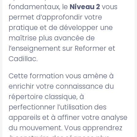
fondamentaux, le
Niveau 2
vous
permet d’approfondir votre
pratique et de développer une
maîtrise plus avancée de
l’enseignement sur Reformer et
Cadillac.
Cette formation vous amène à
enrichir votre connaissance du
répertoire classique, à
perfectionner l’utilisation des
appareils et à affiner votre analyse
du mouvement. Vous apprendrez