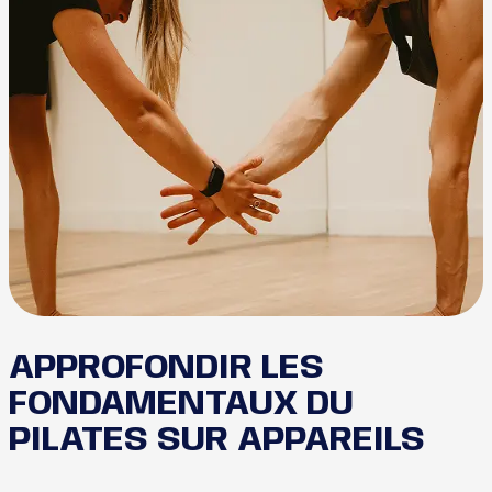
APPROFONDIR LES
FONDAMENTAUX DU
PILATES SUR APPAREILS