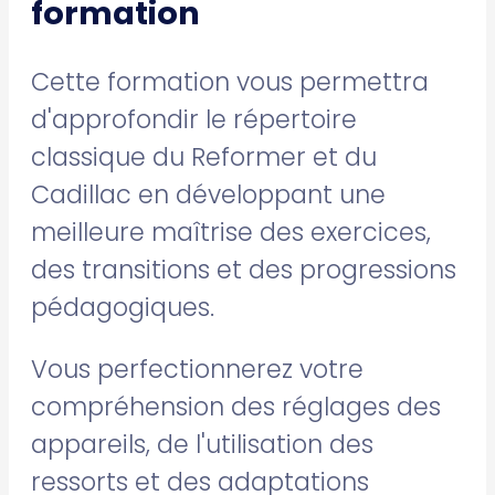
formation
Cette formation vous permettra
d'approfondir le répertoire
classique du Reformer et du
Cadillac en développant une
meilleure maîtrise des exercices,
des transitions et des progressions
pédagogiques.
Vous perfectionnerez votre
compréhension des réglages des
appareils, de l'utilisation des
ressorts et des adaptations