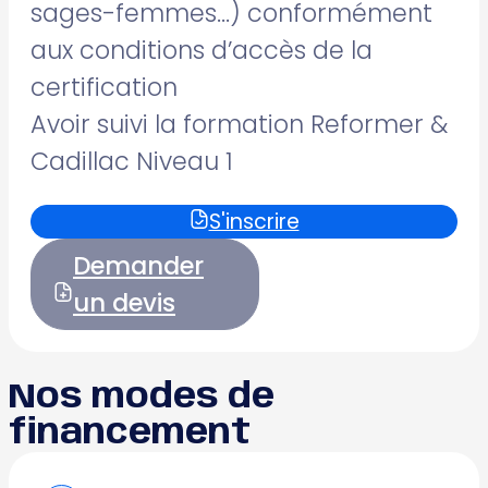
sages-femmes…) conformément
aux conditions d’accès de la
certification
Avoir suivi la formation Reformer &
Cadillac Niveau 1
S'inscrire
Demander
un devis
Nos modes de
financement