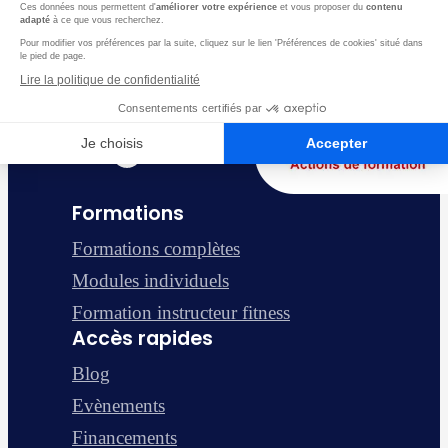
Formations
Formations complètes
Modules individuels
Formation instructeur fitness
Accès rapides
Blog
Evènements
Financements