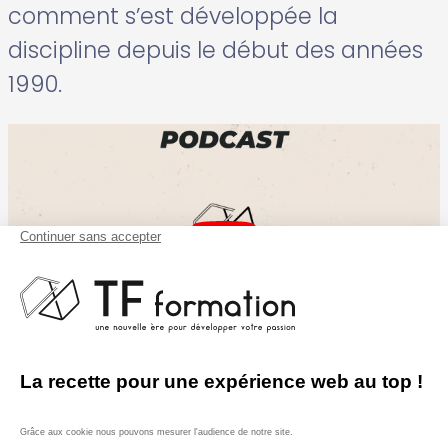
comment s’est développée la
discipline depuis le début des années
1990.