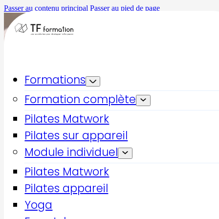
Passer au contenu principal
Passer au pied de page
Formations
Formation complète
Pilates Matwork
Pilates sur appareil
Module individuel
Pilates Matwork
Pilates appareil
Yoga