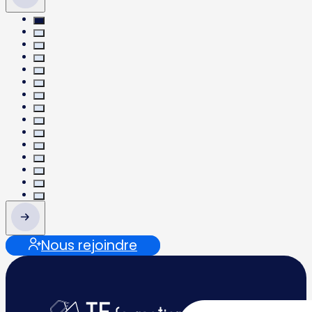
Nous rejoindre