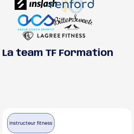
La team TF Formation
Instructeur fitness