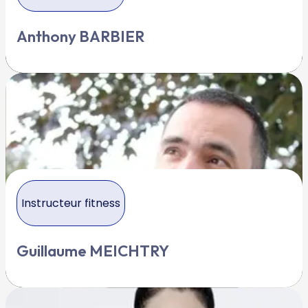
Anthony BARBIER
Instructeur fitness
Guillaume MEICHTRY