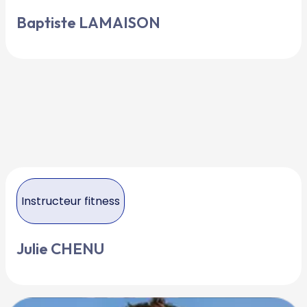
Baptiste LAMAISON
Instructeur fitness
Julie CHENU