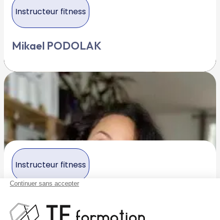
Instructeur fitness
Mikael PODOLAK
Instructeur fitness
Constance ROMAIN