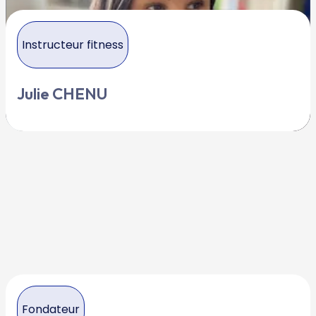
Instructeur fitness
Julie CHENU
Fondateur