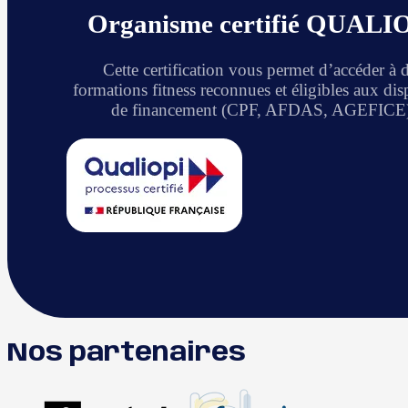
Organisme certifié QUALI
Cette certification vous permet d’accéder à 
formations fitness reconnues et éligibles aux disp
de financement (CPF, AFDAS, AGEFICE)
Nos partenaires