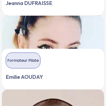
Jeanna DUFRAISSE
Formateur Pilate
Emilie AOUDAY