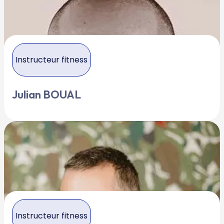
Instructeur fitness
Julian BOUAL
Instructeur fitness