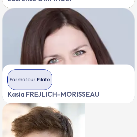
Formateur Pilate
Kasia FREJLICH-MORISSEAU