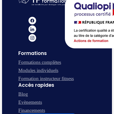
Formations
Formations complètes
Modules individuels
Formation instructeur fitness
Accès rapides
Blog
Evènements
Financements