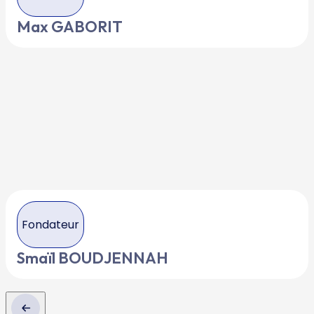
Max GABORIT
Fondateur
Smaïl BOUDJENNAH