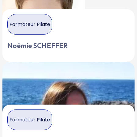
Formateur Pilate
Noémie SCHEFFER
Formateur Pilate