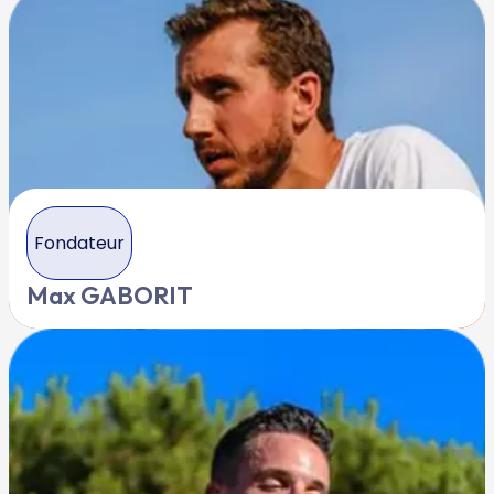
Fondateur
Max GABORIT