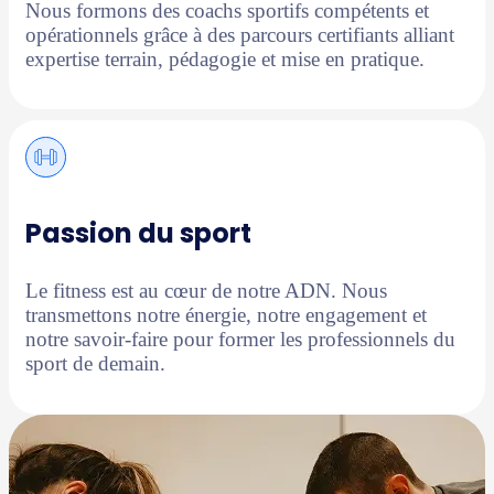
Nous formons des coachs sportifs compétents et
opérationnels grâce à des parcours certifiants alliant
expertise terrain, pédagogie et mise en pratique.
Passion du sport
Le fitness est au cœur de notre ADN. Nous
transmettons notre énergie, notre engagement et
notre savoir-faire pour former les professionnels du
sport de demain.