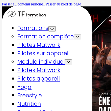
Passer au contenu principal
Passer au pied de page
Formations
Formation complète
Pilates Matwork
Pilates sur appareil
Module individuel
Pilates Matwork
Pilates appareil
Yoga
Freestyle
Nutrition