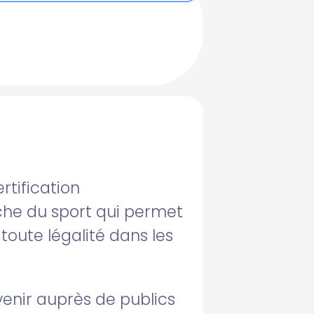
rtification
che du sport qui permet
toute légalité dans les
venir auprès de publics