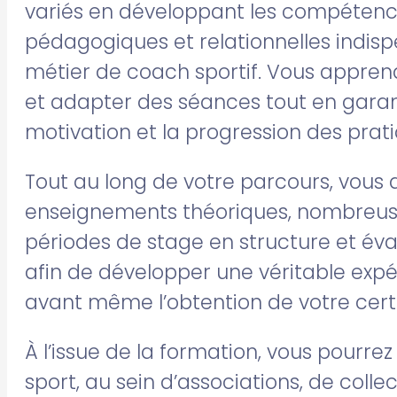
variés en développant les compétenc
pédagogiques et relationnelles indisp
métier de coach sportif. Vous appren
et adapter des séances tout en garanti
motivation et la progression des prat
Tout au long de votre parcours, vous 
enseignements théoriques, nombreuse
périodes de stage en structure et éva
afin de développer une véritable expé
avant même l’obtention de votre certi
À l’issue de la formation, vous pourrez
sport, au sein d’associations, de colle