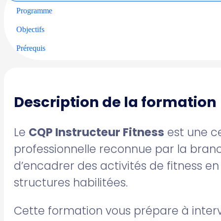
Programme
Objectifs
Prérequis
Description de la formation
Le
CQP Instructeur Fitness
est une ce
professionnelle reconnue par la bran
d’encadrer des activités de fitness en 
structures habilitées.
Cette formation vous prépare à inter