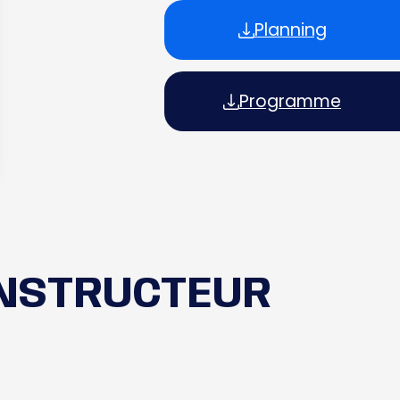
Planning
Programme
INSTRUCTEUR