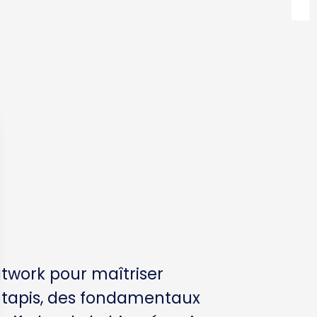
twork pour maîtriser
 tapis, des fondamentaux