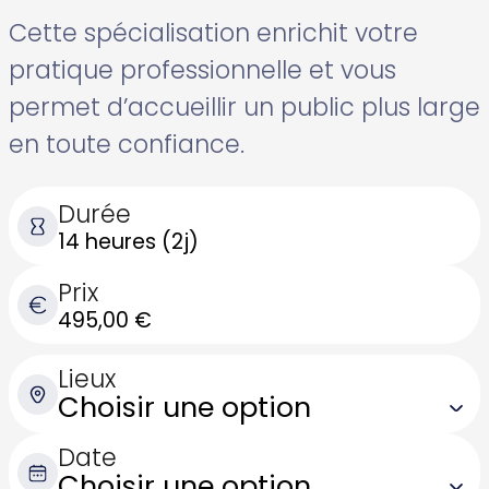
Cette spécialisation enrichit votre
pratique professionnelle et vous
permet d’accueillir un public plus large
en toute confiance.
Durée
14 heures (2j)
Prix
495,00
€
Lieux
Date