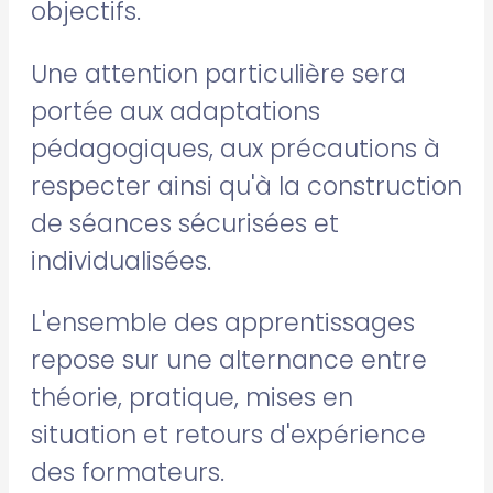
objectifs.
Une attention particulière sera
portée aux adaptations
pédagogiques, aux précautions à
respecter ainsi qu'à la construction
de séances sécurisées et
individualisées.
L'ensemble des apprentissages
repose sur une alternance entre
théorie, pratique, mises en
situation et retours d'expérience
des formateurs.