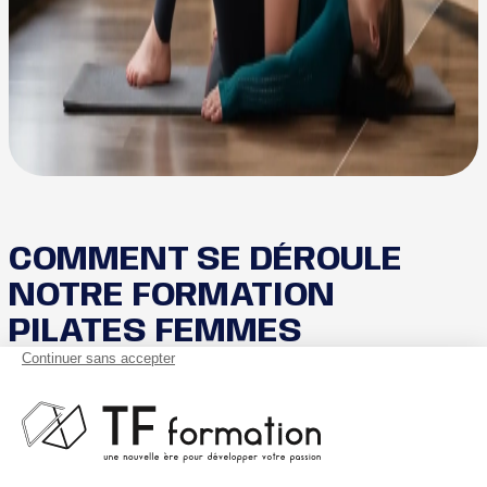
COMMENT SE DÉROULE
NOTRE FORMATION
PILATES FEMMES
ENCEINTES ET SENIOR ?