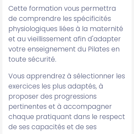
Cette formation vous permettra
de comprendre les spécificités
physiologiques liées à la maternité
et au vieillissement afin d'adapter
votre enseignement du Pilates en
toute sécurité.
Vous apprendrez à sélectionner les
exercices les plus adaptés, à
proposer des progressions
pertinentes et à accompagner
chaque pratiquant dans le respect
de ses capacités et de ses