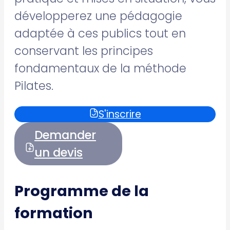
développerez une pédagogie
adaptée à ces publics tout en
conservant les principes
fondamentaux de la méthode
Pilates.
S'inscrire
Demander
un devis
Programme de la
formation