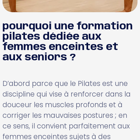
pourquoi une formation
pilates dédiée aux
femmes enceintes et
aux seniors ?
D’abord parce que le Pilates est une
discipline qui vise à renforcer dans la
douceur les muscles profonds et à
corriger les mauvaises postures ; en
ce sens, il convient parfaitement aux
femmes enceintes sujets à des