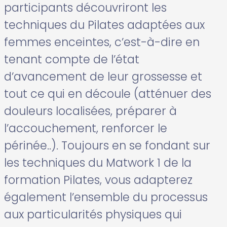
participants découvriront les
techniques du Pilates adaptées aux
femmes enceintes, c’est-à-dire en
tenant compte de l’état
d’avancement de leur grossesse et
tout ce qui en découle (atténuer des
douleurs localisées, préparer à
l’accouchement, renforcer le
périnée..). Toujours en se fondant sur
les techniques du Matwork 1 de la
formation Pilates, vous adapterez
également l’ensemble du processus
aux particularités physiques qui