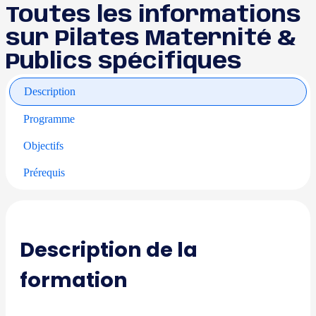
Toutes les informations
sur Pilates Maternité &
Publics spécifiques
Description
Programme
Objectifs
Prérequis
Description de la
formation