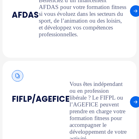
Bénéficiez d’un financement
AFDAS pour votre formation fitness
AFDAS
si vous évoluez dans les secteurs du
sport, de l’animation ou des loisirs,
et développez vos compétences
professionnelles.
Vous êtes indépendant
ou en profession
FIFLP/AGEFICE
libérale ? Le FIFPL ou
l’AGEFICE peuvent
prendre en charge votre
formation fitness pour
accompagner le
développement de votre
activité.