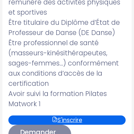
rémunéré des activités physiques
et sportives
Être titulaire du Diplôme d’État de
Professeur de Danse (DE Danse)
Être professionnel de santé
(masseurs-kinésithérapeutes,
sages-femmes…) conformément
aux conditions d’accès de la
certification
Avoir suivi la formation Pilates
Matwork 1
S'inscrire
Demander