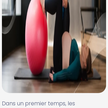
Dans un premier temps, les