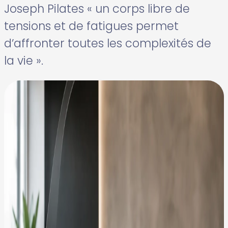
Joseph Pilates « un corps libre de
tensions et de fatigues permet
d’affronter toutes les complexités de
la vie ».