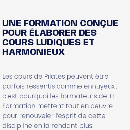
UNE FORMATION CONÇUE
POUR ÉLABORER DES
COURS LUDIQUES ET
HARMONIEUX
Les cours de Pilates peuvent être
parfois ressentis comme ennuyeux ;
c’est pourquoi les formateurs de TF
Formation mettent tout en oeuvre
pour renouveler l’esprit de cette
discipline en la rendant plus