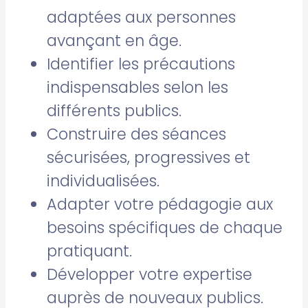
adaptées aux personnes
avançant en âge.
Identifier les précautions
indispensables selon les
différents publics.
Construire des séances
sécurisées, progressives et
individualisées.
Adapter votre pédagogie aux
besoins spécifiques de chaque
pratiquant.
Développer votre expertise
auprès de nouveaux publics.