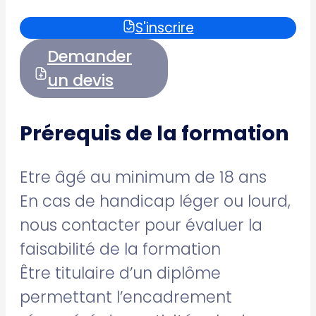
S'inscrire
Demander
un devis
Prérequis de la formation
Etre âgé au minimum de 18 ans
En cas de handicap léger ou lourd,
nous contacter pour évaluer la
faisabilité de la formation
Être titulaire d’un diplôme
permettant l’encadrement