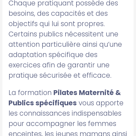
Chaque pratiquant possède des
besoins, des capacités et des
objectifs qui lui sont propres.
Certains publics nécessitent une
attention particulière ainsi qu’une
adaptation spécifique des
exercices afin de garantir une
pratique sécurisée et efficace.
La formation
Pilates Maternité &
Publics spécifiques
vous apporte
les connaissances indispensables
pour accompagner les femmes
enceintes, les jeunes mamans ainsi