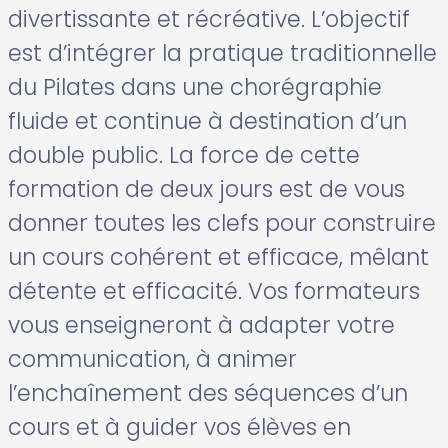
divertissante et récréative. L’objectif
est d’intégrer la pratique traditionnelle
du Pilates dans une chorégraphie
fluide et continue à destination d’un
double public. La force de cette
formation de deux jours est de vous
donner toutes les clefs pour construire
un cours cohérent et efficace, mêlant
détente et efficacité. Vos formateurs
vous enseigneront à adapter votre
communication, à animer
l’enchaînement des séquences d’un
cours et à guider vos élèves en