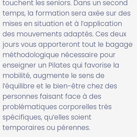
touchent les seniors. Dans un second
temps, la formation sera axée sur des
mises en situation et à l’application
des mouvements adaptés. Ces deux
jours vous apporteront tout le bagage
méthodologique nécessaire pour
enseigner un Pilates qui favorise la
mobilité, augmente le sens de
l’équilibre et le bien-être chez des
personnes faisant face à des
problématiques corporelles très
spécifiques, qu’elles soient
temporaires ou pérennes.