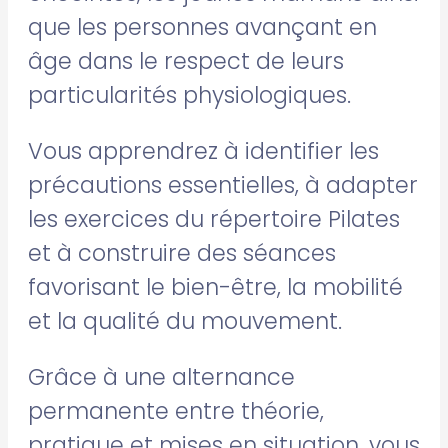
que les personnes avançant en
âge dans le respect de leurs
particularités physiologiques.
Vous apprendrez à identifier les
précautions essentielles, à adapter
les exercices du répertoire Pilates
et à construire des séances
favorisant le bien-être, la mobilité
et la qualité du mouvement.
Grâce à une alternance
permanente entre théorie,
pratique et mises en situation, vous