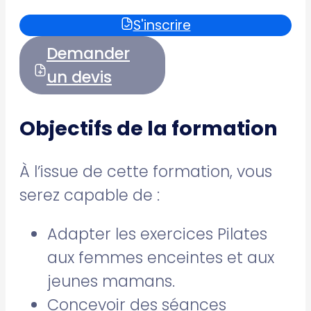
S'inscrire
Demander
un devis
Objectifs de la formation
À l’issue de cette formation, vous
serez capable de :
Adapter les exercices Pilates
aux femmes enceintes et aux
jeunes mamans.
Concevoir des séances