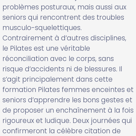
problèmes posturaux, mais aussi aux
seniors qui rencontrent des troubles
musculo-squelettiques.
Contrairement à d’autres disciplines,
le Pilates est une véritable
réconciliation avec le corps, sans
risque d’accidents ni de blessures. Il
s’agit principalement dans cette
formation Pilates femmes enceintes et
seniors d’apprendre les bons gestes et
de proposer un enchaînement à la fois
rigoureux et ludique. Deux journées qui
confirmeront la célèbre citation de