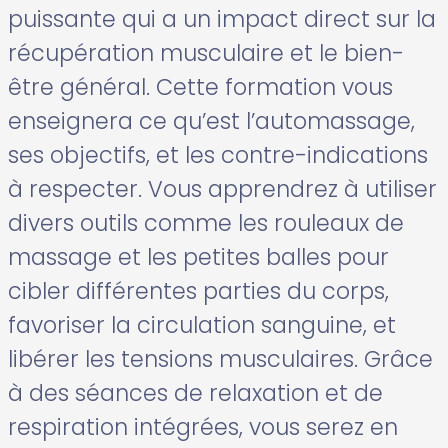
puissante qui a un impact direct sur la
récupération musculaire et le bien-
être général. Cette formation vous
enseignera ce qu’est l’automassage,
ses objectifs, et les contre-indications
à respecter. Vous apprendrez à utiliser
divers outils comme les rouleaux de
massage et les petites balles pour
cibler différentes parties du corps,
favoriser la circulation sanguine, et
libérer les tensions musculaires. Grâce
à des séances de relaxation et de
respiration intégrées, vous serez en