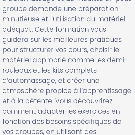
groupe demande une préparation
minutieuse et l’utilisation du matériel
adéquat. Cette formation vous
guidera sur les meilleures pratiques
pour structurer vos cours, choisir le
matériel approprié comme les demi-
rouleaux et les kits complets
d’automassage, et créer une
atmosphère propice à l’apprentissage
et à la détente. Vous découvrirez
comment adapter les exercices en
fonction des besoins spécifiques de
vos groupes, en utilisant des