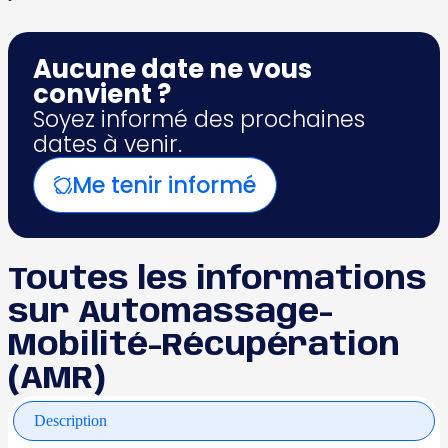
Aucune date ne vous
convient ?
Soyez informé des prochaines
dates à venir.
Me tenir informé
Toutes les informations
sur Automassage-
Mobilité-Récupération
(AMR)
Description