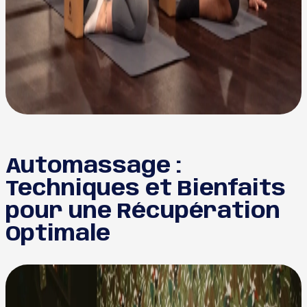
Automassage :
Techniques et Bienfaits
pour une Récupération
Optimale