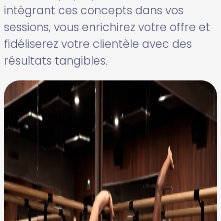
intégrant ces concepts dans vos
sessions, vous enrichirez votre offre et
fidéliserez votre clientèle avec des
résultats tangibles.