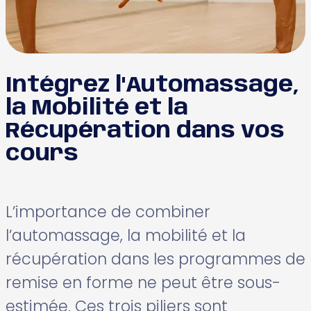
Intégrez l'Automassage,
la Mobilité et la
Récupération dans vos
cours
L’importance de combiner
l’automassage, la mobilité et la
récupération dans les programmes de
remise en forme ne peut être sous-
estimée. Ces trois piliers sont