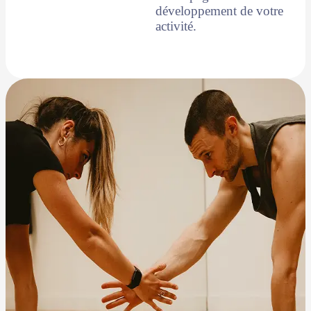
développement de votre
activité.