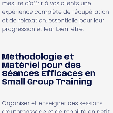
mesure d’offrir à vos clients une
expérience complète de récupération
et de relaxation, essentielle pour leur
progression et leur bien-être.
Méthodologie et
Matériel pour des
Séances Efficaces en
Small Group Training
Organiser et enseigner des sessions
d’automassage et de mobilité en petit