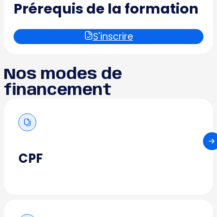
Prérequis de la formation
S'inscrire
Nos modes de
financement
CPF