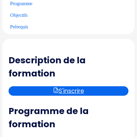
Programme
Objectifs
Prérequis
Description de la
formation
S'inscrire
Programme de la
formation