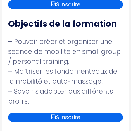
S'inscrire
Objectifs de la formation
– Pouvoir créer et organiser une
séance de mobilité en small group
/ personal training.
– Maîtriser les fondamenteaux de
la mobilité et auto-massage.
– Savoir s’adapter aux différents
profils.
S'inscrire