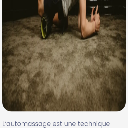
L’automassage est une technique