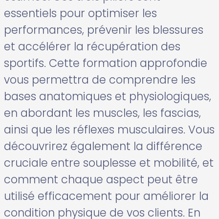
essentiels pour optimiser les
performances, prévenir les blessures
et accélérer la récupération des
sportifs. Cette formation approfondie
vous permettra de comprendre les
bases anatomiques et physiologiques,
en abordant les muscles, les fascias,
ainsi que les réflexes musculaires. Vous
découvrirez également la différence
cruciale entre souplesse et mobilité, et
comment chaque aspect peut être
utilisé efficacement pour améliorer la
condition physique de vos clients. En