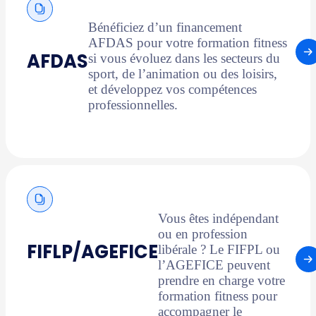
Bénéficiez d’un financement
AFDAS pour votre formation fitness
AFDAS
si vous évoluez dans les secteurs du
sport, de l’animation ou des loisirs,
et développez vos compétences
professionnelles.
Vous êtes indépendant
ou en profession
FIFLP/AGEFICE
libérale ? Le FIFPL ou
l’AGEFICE peuvent
prendre en charge votre
formation fitness pour
accompagner le