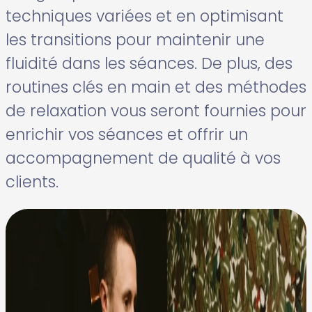
techniques variées et en optimisant
les transitions pour maintenir une
fluidité dans les séances. De plus, des
routines clés en main et des méthodes
de relaxation vous seront fournies pour
enrichir vos séances et offrir un
accompagnement de qualité à vos
clients.