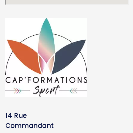
14 Rue
Commandant