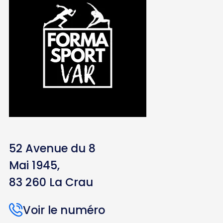
52 Avenue du 8
Mai 1945,
83 260 La Crau
Voir le numéro