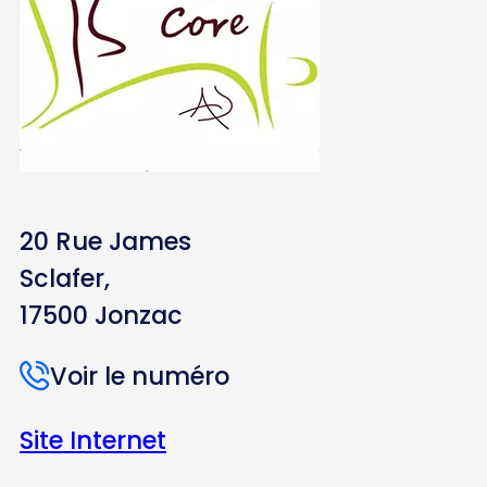
20 Rue James
Sclafer,
17500 Jonzac
Voir le numéro
Site Internet