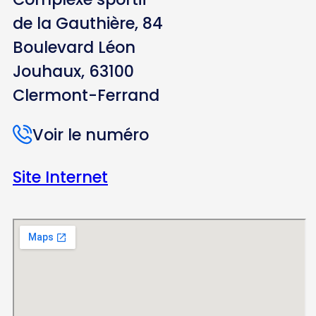
de la Gauthière, 84
Boulevard Léon
Jouhaux, 63100
Clermont-Ferrand
Voir le numéro
Site Internet