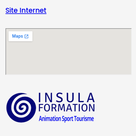
Site Internet