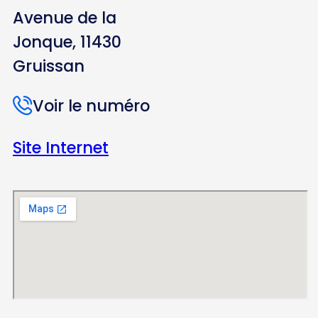
Avenue de la
Jonque, 11430
Gruissan
Voir le numéro
Site Internet