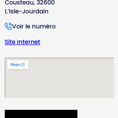
Cousteau, 32600
L’Isle-Jourdain
Voir le numéro
Site Internet