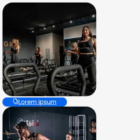
Lorem ipsum