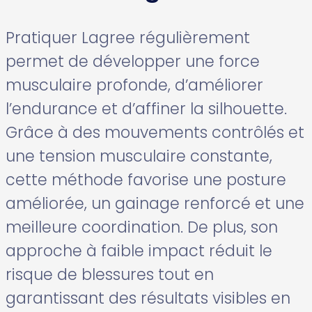
Pratiquer Lagree régulièrement
permet de développer une force
musculaire profonde, d’améliorer
l’endurance et d’affiner la silhouette.
Grâce à des mouvements contrôlés et
une tension musculaire constante,
cette méthode favorise une posture
améliorée, un gainage renforcé et une
meilleure coordination. De plus, son
approche à faible impact réduit le
risque de blessures tout en
garantissant des résultats visibles en