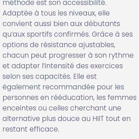
méthode est son accessibilité.
Adaptée à tous les niveaux, elle
convient aussi bien aux débutants
qu’aux sportifs confirmés. Grâce à ses
options de résistance ajustables,
chacun peut progresser à son rythme
et adapter l’intensité des exercices
selon ses capacités. Elle est
également recommandée pour les
personnes en rééducation, les femmes
enceintes ou celles cherchant une
alternative plus douce au HIIT tout en
restant efficace.