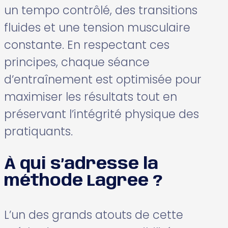
un tempo contrôlé, des transitions
fluides et une tension musculaire
constante. En respectant ces
principes, chaque séance
d’entraînement est optimisée pour
maximiser les résultats tout en
préservant l’intégrité physique des
pratiquants.
À qui s’adresse la
méthode Lagree ?
L’un des grands atouts de cette