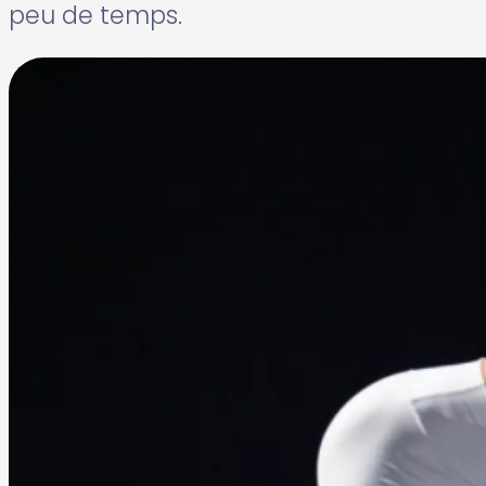
peu de temps.