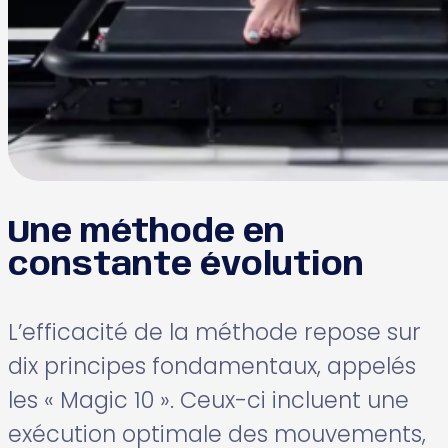
Une méthode en
constante évolution
L’efficacité de la méthode repose sur
dix principes fondamentaux, appelés
les « Magic 10 ». Ceux-ci incluent une
exécution optimale des mouvements,