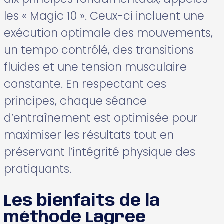
les « Magic 10 ». Ceux-ci incluent une
exécution optimale des mouvements,
un tempo contrôlé, des transitions
fluides et une tension musculaire
constante. En respectant ces
principes, chaque séance
d’entraînement est optimisée pour
maximiser les résultats tout en
préservant l’intégrité physique des
pratiquants.
Les bienfaits de la
méthode Lagree